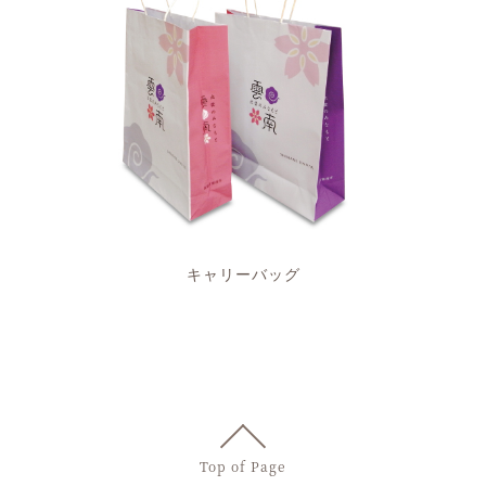
キャリーバッグ
Top of Page