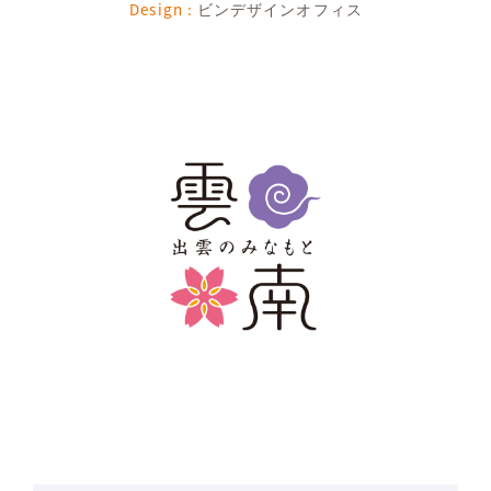
Design :
ビンデザインオフィス