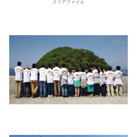
クリアファイル