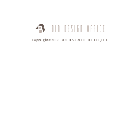
Copyright©2008 BIN DESIGN OFFICE CO.,LTD.