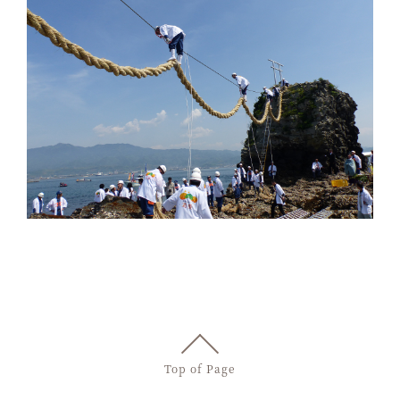
Top of Page