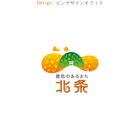
Design :
ビンデザインオフィス