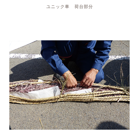
ユニック車 荷台部分