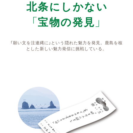
北条にしかない
「宝物の発見」
「願い文を注連縄に」という隠れた魅力を発見。鹿島を核
とした新しい魅力発信に挑戦している。